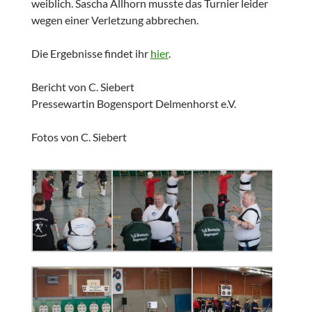
weiblich. Sascha Allhorn musste das Turnier leider
wegen einer Verletzung abbrechen.
Die Ergebnisse findet ihr
hier
.
Bericht von C. Siebert
Pressewartin Bogensport Delmenhorst e.V.
Fotos von C. Siebert