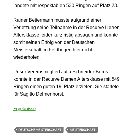
landete mit respektablen 530 Ringen auf Platz 23.
Rainer Bettermann musste aufgrund einer
Verletzung seine Teilnahme in der Recurve Herren
Altersklasse leider kurzfristig absagen und konnte
somit seinen Erfolg von der Deutschen
Meisterschaft im Feldbogen hier nicht
wiederholen.
Unser Vereinsmitglied Jutta Schneider-Borns
konnte in der Recurve Damen Altersklasse mit 549
Ringen einen guten 19. Platz erzielen. Sie startete
für Sagitto Delmenhorst.
Ergebnisse
DEUTSCHE MEISTERSCHAFT
MEISTERSCHAFT