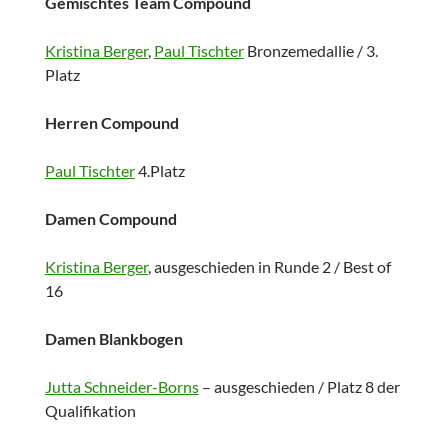
Gemischtes Team Compound
Kristina Berger
,
Paul Tischter
Bronzemedallie / 3.
Platz
Herren Compound
Paul Tischter
4.Platz
Damen Compound
Kristina Berger
, ausgeschieden in Runde 2 / Best of
16
Damen Blankbogen
Jutta Schneider-Borns
– ausgeschieden / Platz 8 der
Qualifikation