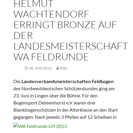
HELMUT
WACHTENDORF
ERRINGT BRONZE AUF
DER
LANDESMEISTERSCHAFT
WA FELDRUNDE
30. JUNI 2013
BSD
Die
Landesverbandsmeisterschaften Feldbogen
des Nordwestdeutschen Schützenbundes ging am
23. Juni in Lingen über die Bühne. Für den
Bogensport Delmenhorst e.V. waren drei
Blankbogenschützen in der Alterklasse an den Start
gegangen.
Nach jeweils 3 Pfeilen auf 12 Scheiben in