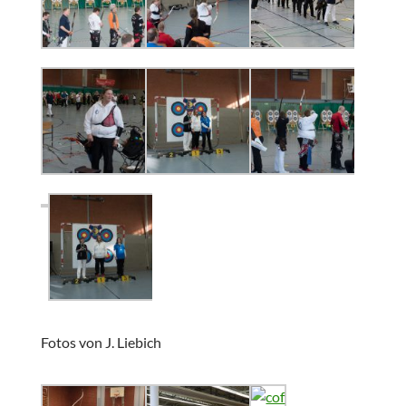
Fotos von J. Liebich