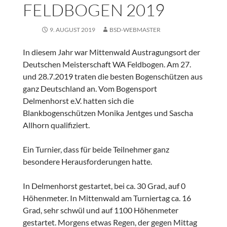
FELDBOGEN 2019
9. AUGUST 2019
BSD-WEBMASTER
In diesem Jahr war Mittenwald Austragungsort der
Deutschen Meisterschaft WA Feldbogen. Am 27.
und 28.7.2019 traten die besten Bogenschützen aus
ganz Deutschland an. Vom Bogensport
Delmenhorst e.V. hatten sich die
Blankbogenschützen Monika Jentges und Sascha
Allhorn qualifiziert.
Ein Turnier, dass für beide Teilnehmer ganz
besondere Herausforderungen hatte.
In Delmenhorst gestartet, bei ca. 30 Grad, auf 0
Höhenmeter. In Mittenwald am Turniertag ca. 16
Grad, sehr schwül und auf 1100 Höhenmeter
gestartet. Morgens etwas Regen, der gegen Mittag