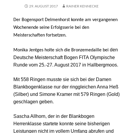
29. AUGUST 2017
RAINER KENNECKE
Der Bogensport Delmenhorst konnte am vergangenen
Wochenende seine Erfolgsserie bei den
Meisterschaften fortsetzen.
den
Monika Jentges holte sich die Bronzemedaille bei
Deutsche Meisterschaft Bogen FITA Olympische
Runde vom 25.-27. August 2017 in Hallbergmoos.
Mit 558 Ringen musste sie sich bei der Damen
Blankbogenklasse nur der ringgleichen Anna Heß
(Silber) und Simone Kramer mit 579 Ringen (Gold)
geschlagen geben.
Sascha Allhorn, der in der Blankbogen
Herrenklasse startete konnte seine bisherigen
Leistungen nicht im vollem Umfang abrufen und