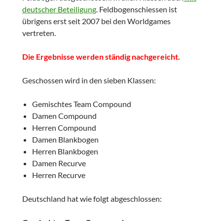
deutscher Beteiligung
. Feldbogenschiessen ist
übrigens erst seit 2007 bei den Worldgames
vertreten.
Die Ergebnisse werden ständig nachgereicht.
Geschossen wird in den sieben Klassen:
Gemischtes Team Compound
Damen Compound
Herren Compound
Damen Blankbogen
Herren Blankbogen
Damen Recurve
Herren Recurve
Deutschland hat wie folgt abgeschlossen: