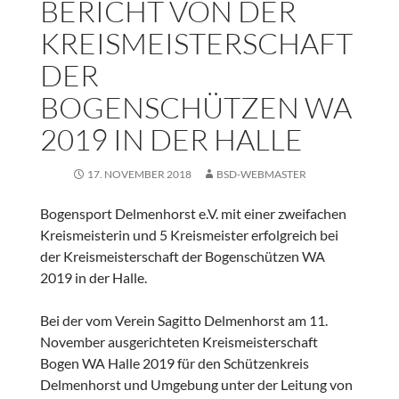
BERICHT VON DER
KREISMEISTERSCHAFT
DER
BOGENSCHÜTZEN WA
2019 IN DER HALLE
17. NOVEMBER 2018
BSD-WEBMASTER
Bogensport Delmenhorst e.V. mit einer zweifachen
Kreismeisterin und 5 Kreismeister erfolgreich bei
der Kreismeisterschaft der Bogenschützen WA
2019 in der Halle.
Bei der vom Verein Sagitto Delmenhorst am 11.
November ausgerichteten Kreismeisterschaft
Bogen WA Halle 2019 für den Schützenkreis
Delmenhorst und Umgebung unter der Leitung von