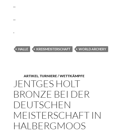
HALLE
KREISMEISTERSCHAFT
WORLD ARCHERY
ARTIKEL
,
TURNIERE / WETTKÄMPFE
JENTGES HOLT
BRONZE BEI DER
DEUTSCHEN
MEISTERSCHAFT IN
HALBERGMOOS