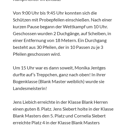
Von 9:00 Uhr bis 9:45 Uhr konnten sich die
Schützen mit Probepfeilen einschießen. Nach einer
kurzen Pause begann der Wettkampf um 10 Uhr.
Geschossen wurden 2 Duchgänge, auf Scheiben, in
einer Entfernung von 18 Metern. Ein Durchgang
besteht aus 30 Pfeilen, der in 10 Passen zu je 3
Pfeilen geschossen wird.
Um 15 Uhr war es dann soweit, Monika Jentges
durfte auf’s Treppchen, ganz nach oben! In ihrer
Bogenklasse (Blank Master weiblich) wurde sie
Landesmeisterin!
Jens Liebich erreichte in der Klasse Blank Herren
einen guten 8. Platz. Jens Siebert holte in der Klasse
Blank Masters den 5. Platz und Cornelia Siebert
erreichte Platz 4 in der Klasse Blank Masters