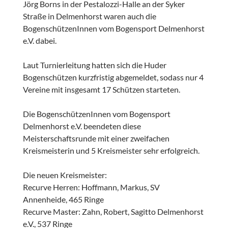
Jörg Borns in der Pestalozzi-Halle an der Syker
Straße in Delmenhorst waren auch die
BogenschützenInnen vom Bogensport Delmenhorst
e.V. dabei.
Laut Turnierleitung hatten sich die Huder
Bogenschützen kurzfristig abgemeldet, sodass nur 4
Vereine mit insgesamt 17 Schützen starteten.
Die BogenschützenInnen vom Bogensport
Delmenhorst e.V. beendeten diese
Meisterschaftsrunde mit einer zweifachen
Kreismeisterin und 5 Kreismeister sehr erfolgreich.
Die neuen Kreismeister:
Recurve Herren: Hoffmann, Markus, SV
Annenheide, 465 Ringe
Recurve Master: Zahn, Robert, Sagitto Delmenhorst
e.V., 537 Ringe