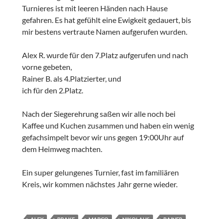
Turnieres ist mit leeren Händen nach Hause
gefahren. Es hat gefühlt eine Ewigkeit gedauert, bis
mir bestens vertraute Namen aufgerufen wurden.
Alex R. wurde für den 7.Platz aufgerufen und nach
vorne gebeten,
Rainer B. als 4.Platzierter, und
ich für den 2.Platz.
Nach der Siegerehrung saßen wir alle noch bei
Kaffee und Kuchen zusammen und haben ein wenig
gefachsimpelt bevor wir uns gegen 19:00Uhr auf
dem Heimweg machten.
Ein super gelungenes Turnier, fast im familiären
Kreis, wir kommen nächstes Jahr gerne wieder.