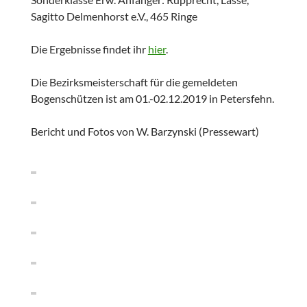
Sagitto Delmenhorst e.V., 465 Ringe
Die Ergebnisse findet ihr
hier
.
Die Bezirksmeisterschaft für die gemeldeten
Bogenschützen ist am 01.-02.12.2019 in Petersfehn.
Bericht und Fotos von W. Barzynski (Pressewart)