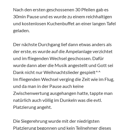
Nach den ersten geschossenen 30 Pfeilen gab es
30min Pause und es wurde zu einem reichhaltigen
und kostenlosen Kuchenbuffet an einer langen Tafel
geladen.
Der nächste Durchgang lief dann etwas anders als
der erste, es wurde auf die Ampelanlage verzichtet
und im fliegenden Wechsel geschossen. Dafür
wurde dann aber die Musik angestellt und Gott sei
Dank nicht nur Weihnachtslieder gespielt^^
Im fliegenden Wechsel verging die Zeit wie im Flug,
und da man in der Pause auch keine
Zwischenwertung ausgehangen hatte, tappte man
natürlich auch völlig im Dunkeln was die evtl.
Platzierung angeht.
Die Siegerehrung wurde mit der niedrigsten
Platzierung begonnen und kein Teilnehmer dieses