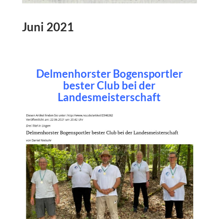
Juni 2021
Delmenhorster Bogensportler
bester Club bei der
Landesmeisterschaft