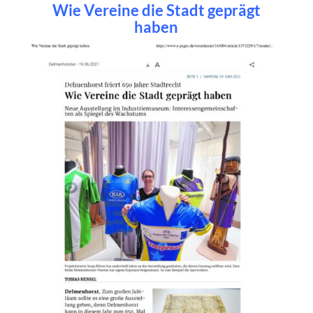
Wie Vereine die Stadt geprägt
haben