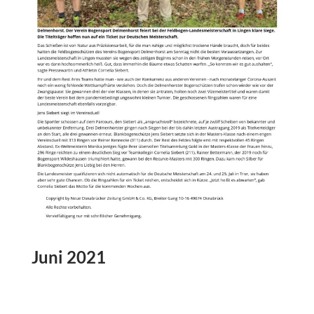
Juni 2021