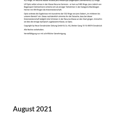
August 2021