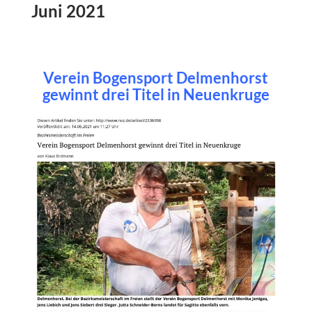
Juni 2021
Verein Bogensport Delmenhorst
gewinnt drei Titel in Neuenkruge