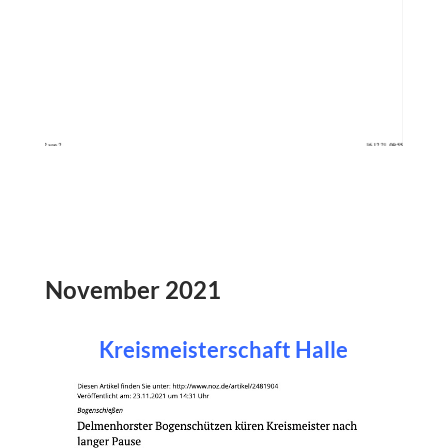
November 2021
Kreismeisterschaft Halle