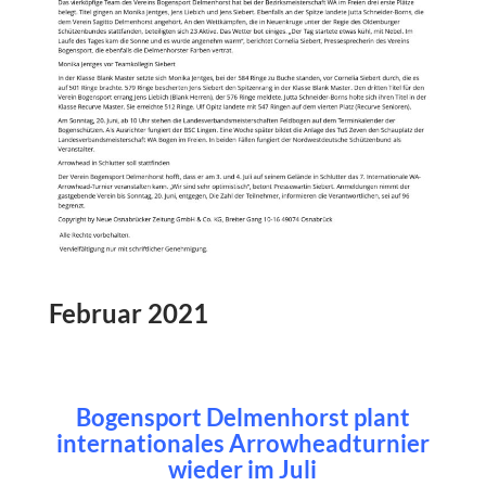
Februar 2021
Bogensport Delmenhorst plant
internationales Arrowheadturnier
wieder im Juli