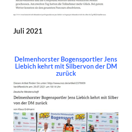
Juli 2021
Delmenhorster Bogensportler Jens
Liebich kehrt mit Silbervon der DM
zurück