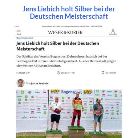
Jens Liebich holt Silber bei der
Deutschen Meisterschaft