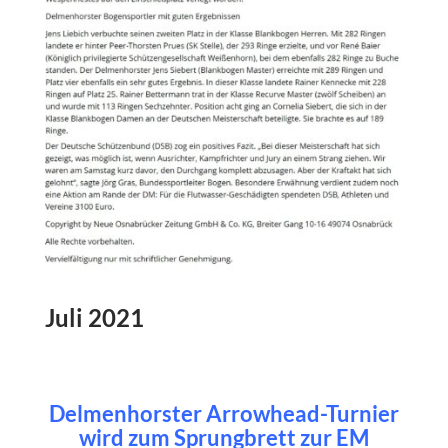
Juli 2021
Delmenhorster Arrowhead-Turnier
wird zum Sprungbrett zur EM