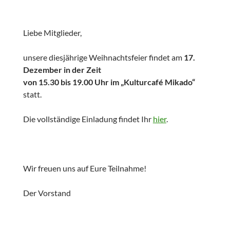
Liebe Mitglieder,
unsere diesjährige Weihnachtsfeier findet am
17.
Dezember in der Zeit
von 15.30 bis 19.00 Uhr im „Kulturcafé Mikado“
statt.
Die vollständige Einladung findet Ihr
hier
.
Wir freuen uns auf Eure Teilnahme!
Der Vorstand