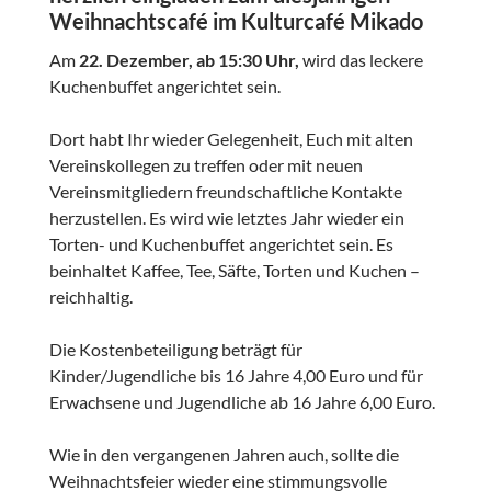
Weihnachtscafé im Kulturcafé Mikado
Am
22. Dezember, ab 15:30 Uhr,
wird das leckere
Kuchenbuffet angerichtet sein.
Dort habt Ihr wieder Gelegenheit, Euch mit alten
Vereinskollegen zu treffen oder mit neuen
Vereinsmitgliedern freundschaftliche Kontakte
herzustellen. Es wird wie letztes Jahr wieder ein
Torten- und Kuchenbuffet angerichtet sein. Es
beinhaltet Kaffee, Tee, Säfte, Torten und Kuchen –
reichhaltig.
Die Kostenbeteiligung beträgt für
Kinder/Jugendliche bis 16 Jahre 4,00 Euro und für
Erwachsene und Jugendliche ab 16 Jahre 6,00 Euro.
Wie in den vergangenen Jahren auch, sollte die
Weihnachtsfeier wieder eine stimmungsvolle