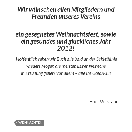
Wir wünschen allen Mitgliedern und
Freunden unseres Vereins
ein gesegnetes Weihnachtsfest, sowie
ein gesundes und glückliches Jahr
2012!
Hoffentlich sehen wir Euch alle bald an der Schießlinie
wieder! Mögen die meisten Eurer Wünsche
in Erfüllung gehen, vor allem – alle ins Gold/Kill!
Euer Vorstand
WEIHNACHTEN