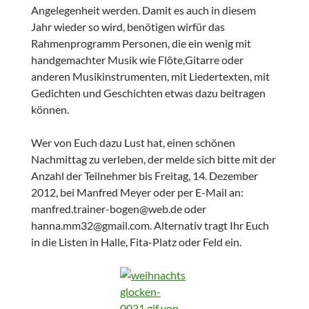
Angelegenheit werden. Damit es auch in diesem
Jahr wieder so wird, benötigen wirfür das
Rahmenprogramm Personen, die ein wenig mit
handgemachter Musik wie Flöte,Gitarre oder
anderen Musikinstrumenten, mit Liedertexten, mit
Gedichten und Geschichten etwas dazu beitragen
können.
Wer von Euch dazu Lust hat, einen schönen
Nachmittag zu verleben, der melde sich bitte mit der
Anzahl der Teilnehmer bis Freitag, 14. Dezember
2012, bei Manfred Meyer oder per E-Mail an:
manfred.trainer-bogen@web.de oder
hanna.mm32@gmail.com. Alternativ tragt Ihr Euch
in die Listen in Halle, Fita-Platz oder Feld ein.