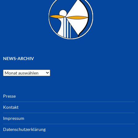
NEWS-ARCHIV
News-
Archiv
Presse
Kontakt
Impressum
Datenschutzerklärung