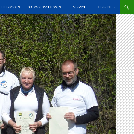
FELDBOGEN
3D BOGENSCHIESSEN
SERVICE
TERMINE