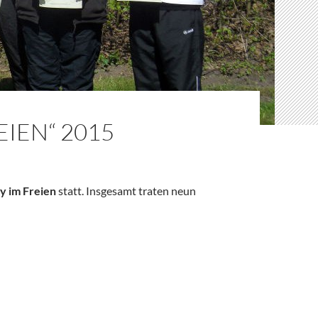
IEN“ 2015
y im Freien
statt. Insgesamt traten neun