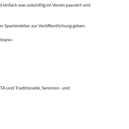
nd einfach was zukünftig im Verein passiert und
 Spartenleiter zur Veröffentlichung geben.
 bspw.:
TA und Traditionelle, Senioren- und