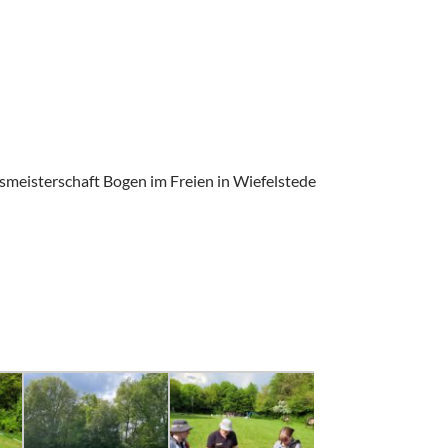
smeisterschaft Bogen im Freien in Wiefelstede