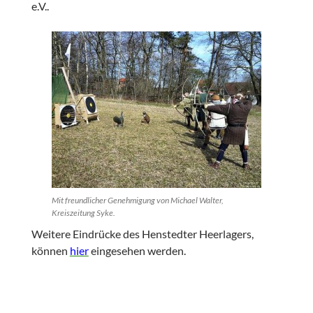
e.V..
Mit freundlicher Genehmigung von Michael Walter,
Kreiszeitung Syke.
Weitere Eindrücke des Henstedter Heerlagers,
können
hier
eingesehen werden.