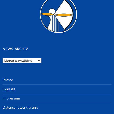
NEWS-ARCHIV
News-
Archiv
Presse
Kontakt
Impressum
Datenschutzerklärung