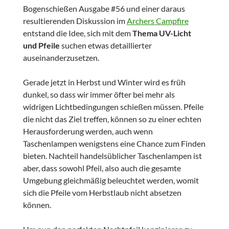
Bogenschießen Ausgabe #56 und einer daraus
resultierenden Diskussion im
Archers Campfire
entstand die Idee, sich mit dem
Thema UV-Licht
und Pfeile
suchen etwas detaillierter
auseinanderzusetzen.
Gerade jetzt in Herbst und Winter wird es früh
dunkel, so dass wir immer öfter bei mehr als
widrigen Lichtbedingungen schießen müssen. Pfeile
die nicht das Ziel treffen, können so zu einer echten
Herausforderung werden, auch wenn
Taschenlampen wenigstens eine Chance zum Finden
bieten. Nachteil handelsüblicher Taschenlampen ist
aber, dass sowohl Pfeil, also auch die gesamte
Umgebung gleichmäßig beleuchtet werden, womit
sich die Pfeile vom Herbstlaub nicht absetzen
können.