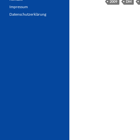
2009
DM
Impressum
Datenschutzerklärung