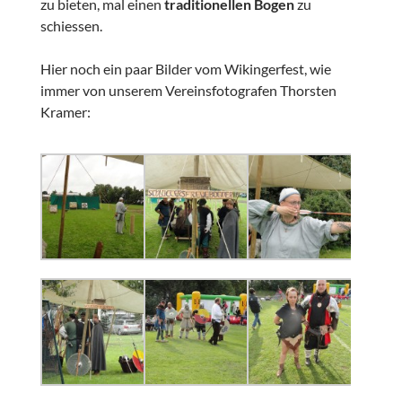
zu bieten, mal einen
traditionellen Bogen
zu
schiessen.
Hier noch ein paar Bilder vom Wikingerfest, wie
immer von unserem Vereinsfotografen Thorsten
Kramer: