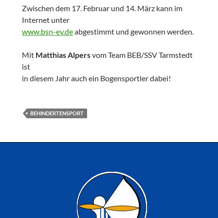
Zwischen dem 17. Februar und 14. März kann im
Internet unter
www.bsn-ev.de
abgestimmt und gewonnen werden.
Mit
Matthias Alpers
vom Team BEB/SSV Tarmstedt
ist
in diesem Jahr auch ein Bogensportler dabei!
BEHINDERTENSPORT