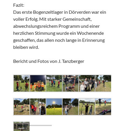
Fazit:
Das erste Bogenzeltlager in Dörverden war ein
voller Erfolg. Mit starker Gemeinschaft,
abwechslungsreichem Programm und einer
herzlichen Stimmung wurde ein Wochenende
geschaffen, das allen noch lange in Erinnerung
bleiben wird.
Bericht und Fotos von J. Tanzberger