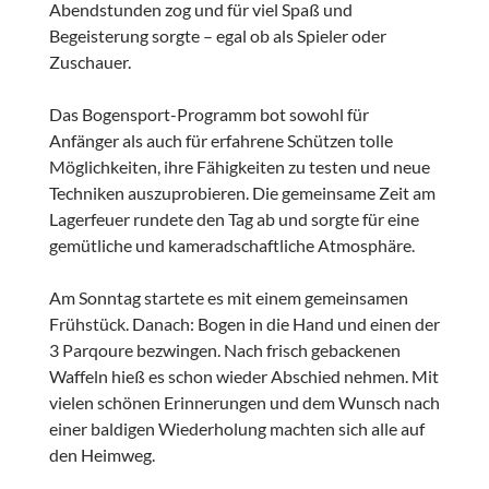
Abendstunden zog und für viel Spaß und
Begeisterung sorgte – egal ob als Spieler oder
Zuschauer.
Das Bogensport-Programm bot sowohl für
Anfänger als auch für erfahrene Schützen tolle
Möglichkeiten, ihre Fähigkeiten zu testen und neue
Techniken auszuprobieren. Die gemeinsame Zeit am
Lagerfeuer rundete den Tag ab und sorgte für eine
gemütliche und kameradschaftliche Atmosphäre.
Am Sonntag startete es mit einem gemeinsamen
Frühstück. Danach: Bogen in die Hand und einen der
3 Parqoure bezwingen. Nach frisch gebackenen
Waffeln hieß es schon wieder Abschied nehmen. Mit
vielen schönen Erinnerungen und dem Wunsch nach
einer baldigen Wiederholung machten sich alle auf
den Heimweg.