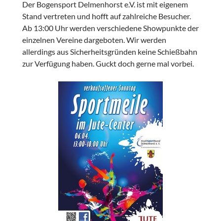
Der Bogensport Delmenhorst e.V. ist mit eigenem
Stand vertreten und hofft auf zahlreiche Besucher.
Ab 13:00 Uhr werden verschiedene Showpunkte der
einzelnen Vereine dargeboten. Wir werden
allerdings aus Sicherheitsgründen keine Schießbahn
zur Verfügung haben. Guckt doch gerne mal vorbei.