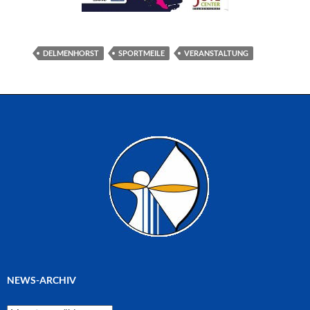
DELMENHORST
SPORTMEILE
VERANSTALTUNG
NEWS-ARCHIV